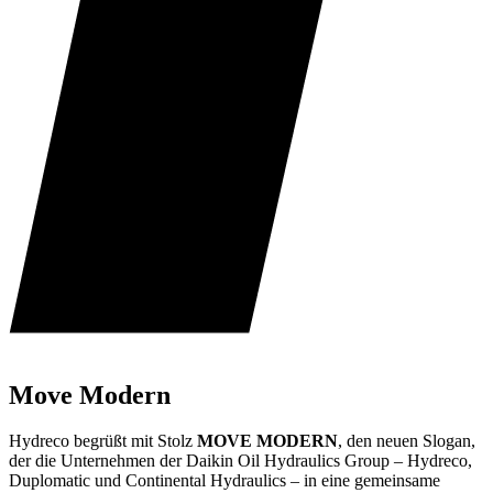
Move Modern
Hydreco begrüßt mit Stolz
MOVE MODERN
, den neuen Slogan,
der die Unternehmen der Daikin Oil Hydraulics Group – Hydreco,
Duplomatic und Continental Hydraulics – in eine gemeinsame