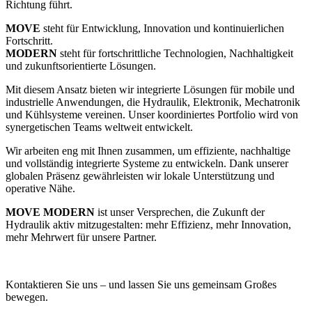
Richtung führt.
MOVE
steht für Entwicklung, Innovation und kontinuierlichen
Fortschritt.
MODERN
steht für fortschrittliche Technologien, Nachhaltigkeit
und zukunftsorientierte Lösungen.
Mit diesem Ansatz bieten wir integrierte Lösungen für mobile und
industrielle Anwendungen, die Hydraulik, Elektronik, Mechatronik
und Kühlsysteme vereinen. Unser koordiniertes Portfolio wird von
synergetischen Teams weltweit entwickelt.
Wir arbeiten eng mit Ihnen zusammen, um effiziente, nachhaltige
und vollständig integrierte Systeme zu entwickeln. Dank unserer
globalen Präsenz gewährleisten wir lokale Unterstützung und
operative Nähe.
MOVE MODERN
ist unser Versprechen, die Zukunft der
Hydraulik aktiv mitzugestalten: mehr Effizienz, mehr Innovation,
mehr Mehrwert für unsere Partner.
Kontaktieren Sie uns – und lassen Sie uns gemeinsam Großes
bewegen.