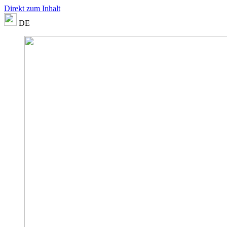
Direkt zum Inhalt
DE