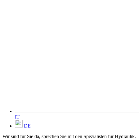
IT
DE
Wir sind für Sie da, sprechen Sie mit den Spezialisten für Hydraulik.