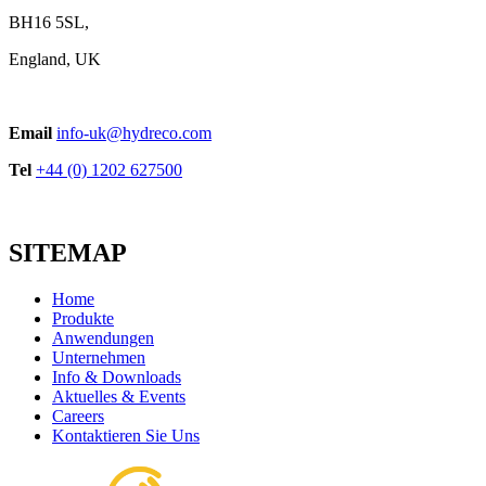
BH16 5SL,
England, UK
Email
info-uk@hydreco.com
Tel
+44 (0) 1202 627500
SITEMAP
Home
Produkte
Anwendungen
Unternehmen
Info & Downloads
Aktuelles & Events
Careers
Kontaktieren Sie Uns