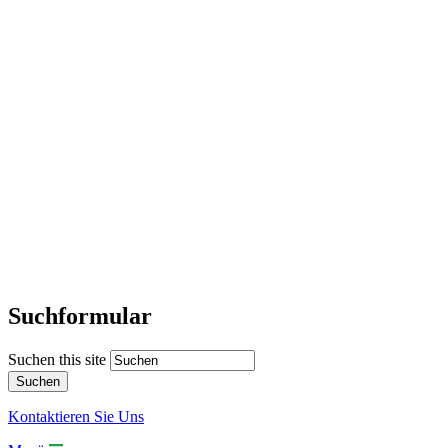
Suchformular
Suchen this site
Kontaktieren Sie Uns