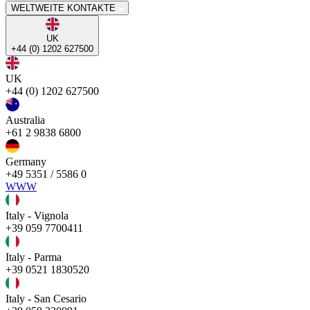
WELTWEITE KONTAKTE
UK
+44 (0) 1202 627500
UK
+44 (0) 1202 627500
Australia
+61 2 9838 6800
Germany
+49 5351 / 5586 0
WWW
Italy - Vignola
+39 059 7700411
Italy - Parma
+39 0521 1830520
Italy - San Cesario