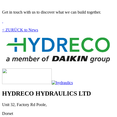
Get in touch with us to discover what we can build together.
< ZURÜCK to News
HYDRECO HYDRAULICS LTD
Unit 32, Factory Rd Poole,
Dorset