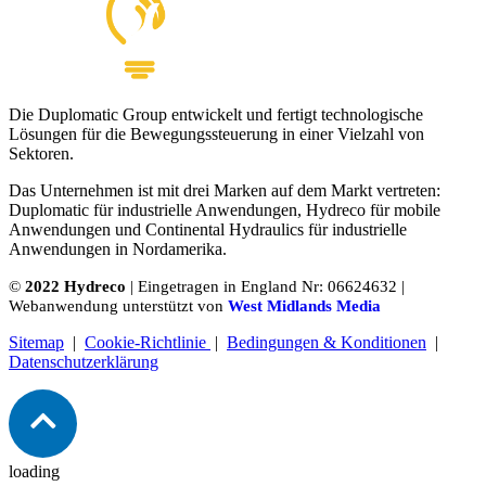
Die Duplomatic Group entwickelt und fertigt technologische
Lösungen für die Bewegungssteuerung in einer Vielzahl von
Sektoren.
Das Unternehmen ist mit drei Marken auf dem Markt vertreten:
Duplomatic für industrielle Anwendungen, Hydreco für mobile
Anwendungen und Continental Hydraulics für industrielle
Anwendungen in Nordamerika.
©
2022 Hydreco
| Eingetragen in England Nr: 06624632 |
Webanwendung unterstützt von
West Midlands Media
Sitemap
|
Cookie-Richtlinie
|
Bedingungen & Konditionen
|
Datenschutzerklärung
loading