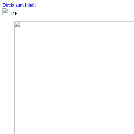
Direkt zum Inhalt
DE