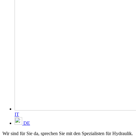
IT
DE
Wir sind für Sie da, sprechen Sie mit den Spezialisten für Hydraulik.