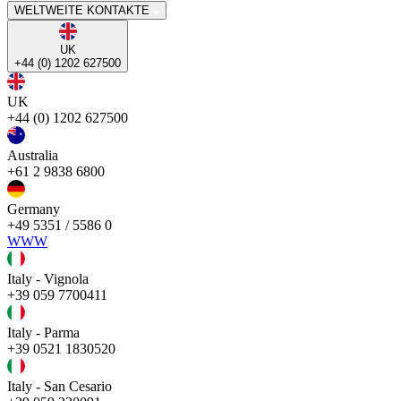
WELTWEITE KONTAKTE
UK
+44 (0) 1202 627500
UK
+44 (0) 1202 627500
Australia
+61 2 9838 6800
Germany
+49 5351 / 5586 0
WWW
Italy - Vignola
+39 059 7700411
Italy - Parma
+39 0521 1830520
Italy - San Cesario