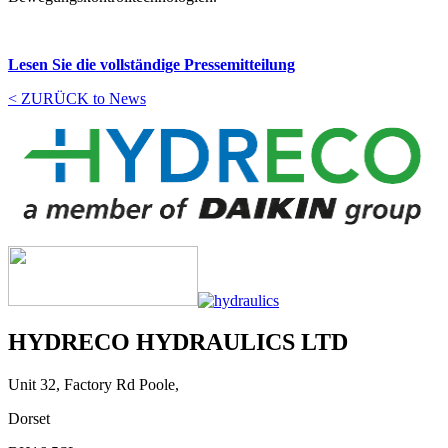
Lesen Sie die vollständige Pressemitteilung
< ZURÜCK to News
HYDRECO HYDRAULICS LTD
Unit 32, Factory Rd Poole,
Dorset