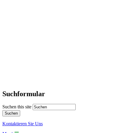
Suchformular
Suchen this site
Kontaktieren Sie Uns