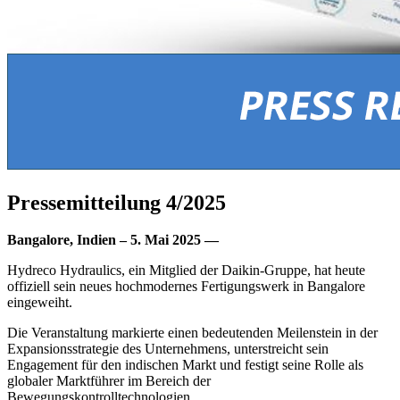
Pressemitteilung 4/2025
Bangalore, Indien – 5. Mai 2025 —
Hydreco Hydraulics, ein Mitglied der Daikin-Gruppe, hat heute
offiziell sein neues hochmodernes Fertigungswerk in Bangalore
eingeweiht.
Die Veranstaltung markierte einen bedeutenden Meilenstein in der
Expansionsstrategie des Unternehmens, unterstreicht sein
Engagement für den indischen Markt und festigt seine Rolle als
globaler Marktführer im Bereich der
Bewegungskontrolltechnologien.