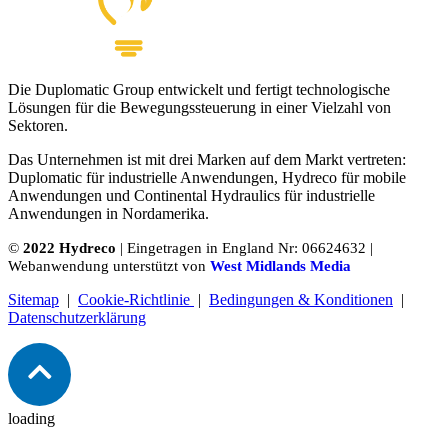
Die Duplomatic Group entwickelt und fertigt technologische
Lösungen für die Bewegungssteuerung in einer Vielzahl von
Sektoren.
Das Unternehmen ist mit drei Marken auf dem Markt vertreten:
Duplomatic für industrielle Anwendungen, Hydreco für mobile
Anwendungen und Continental Hydraulics für industrielle
Anwendungen in Nordamerika.
©
2022 Hydreco
| Eingetragen in England Nr: 06624632 |
Webanwendung unterstützt von
West Midlands Media
Sitemap
|
Cookie-Richtlinie
|
Bedingungen & Konditionen
|
Datenschutzerklärung
loading