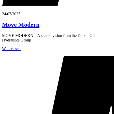
24/07/2025
Move Modern
MOVE MODERN – A shared vision from the Daikin Oil
Hydraulics Group
Weiterlesen