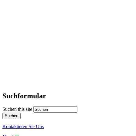
Suchformular
Suchen this site
Kontaktieren Sie Uns