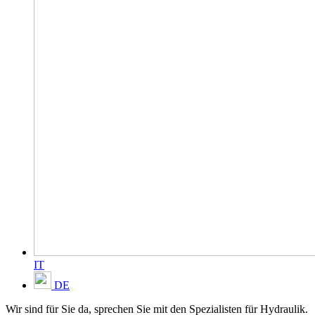
IT
DE
Wir sind für Sie da, sprechen Sie mit den Spezialisten für Hydraulik.