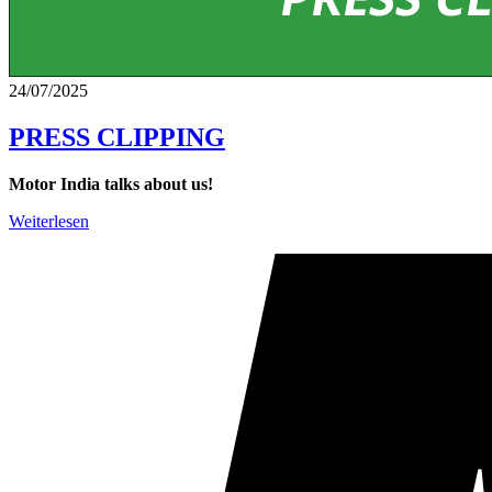
24/07/2025
PRESS CLIPPING
Motor India talks about us!
Weiterlesen