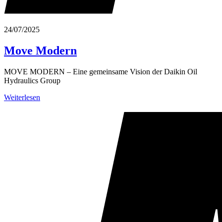
24/07/2025
Move Modern
MOVE MODERN – Eine gemeinsame Vision der Daikin Oil
Hydraulics Group
Weiterlesen