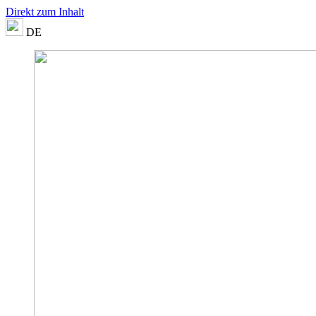
Direkt zum Inhalt
DE