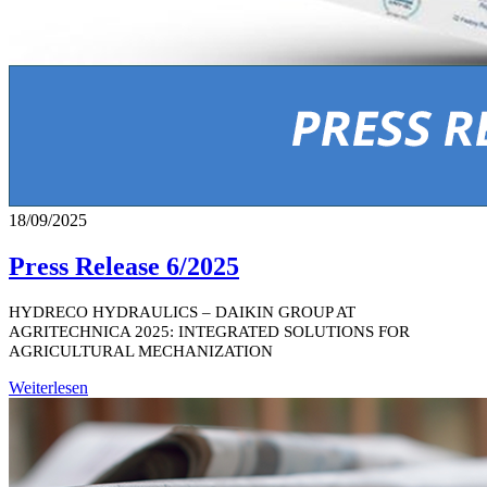
18/09/2025
Press Release 6/2025
HYDRECO HYDRAULICS – DAIKIN GROUP AT
AGRITECHNICA 2025: INTEGRATED SOLUTIONS FOR
AGRICULTURAL MECHANIZATION
Weiterlesen