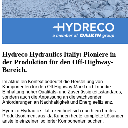
Hydreco Hydraulics Italiy: Pioniere in
der Produktion für den Off-Highway-
Bereich.
Im aktuellen Kontext bedeutet die Herstellung von
Komponenten für den Off-Highway-Markt nicht nur die
Einhaltung hoher Qualitäts- und Zuverlässigkeitsstandards,
sondern auch die Anpassung an die wachsenden
Anforderungen an Nachhaltigkeit und Energieeffizienz.
Hydreco Hydraulics Italia zeichnet sich durch ein breites
Produktsortiment aus, da Kunden heute komplette Lösungen
anstelle einzelner isolierter Komponenten suchen.