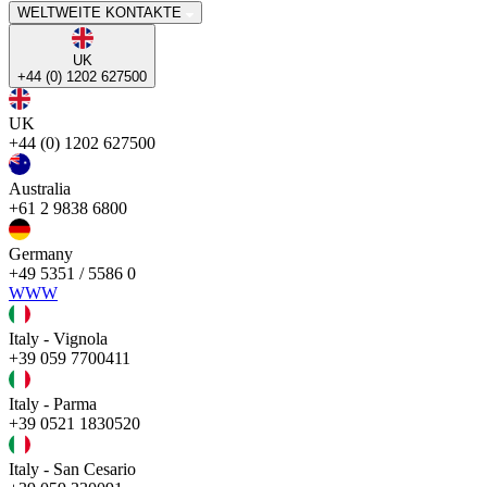
WELTWEITE KONTAKTE
UK
+44 (0) 1202 627500
UK
+44 (0) 1202 627500
Australia
+61 2 9838 6800
Germany
+49 5351 / 5586 0
WWW
Italy - Vignola
+39 059 7700411
Italy - Parma
+39 0521 1830520
Italy - San Cesario