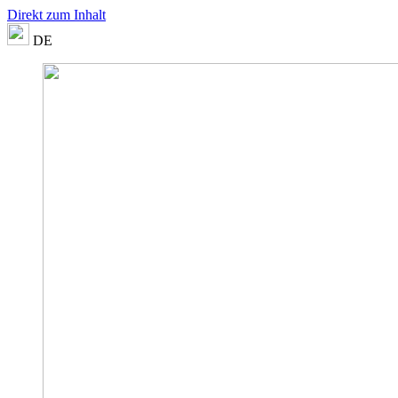
Direkt zum Inhalt
DE