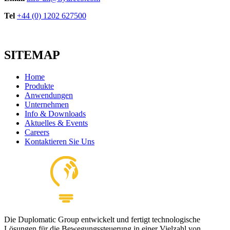
Tel
+44 (0) 1202 627500
SITEMAP
Home
Produkte
Anwendungen
Unternehmen
Info & Downloads
Aktuelles & Events
Careers
Kontaktieren Sie Uns
Die Duplomatic Group entwickelt und fertigt technologische
Lösungen für die Bewegungssteuerung in einer Vielzahl von