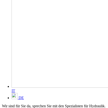
IT
DE
Wir sind für Sie da, sprechen Sie mit den Spezialisten für Hydraulik.