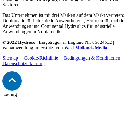
Sektoren.
Das Unternehmen ist mit drei Marken auf dem Markt vertreten:
Duplomatic für industrielle Anwendungen, Hydreco für mobile
Anwendungen und Continental Hydraulics für industrielle
Anwendungen in Nordamerika.
©
2022 Hydreco
| Eingetragen in England Nr: 06624632 |
Webanwendung unterstützt von
West Midlands Media
Sitemap
|
Cookie-Richtlinie
|
Bedingungen & Konditionen
|
Datenschutzerklärung
loading