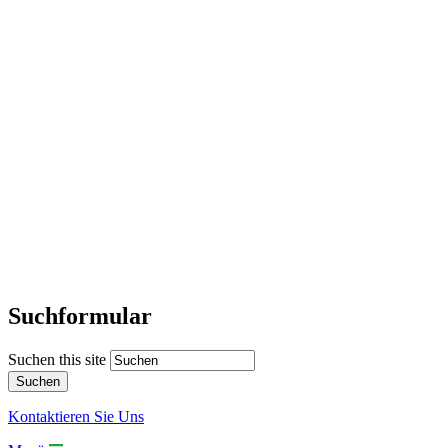
Suchformular
Suchen this site
Kontaktieren Sie Uns