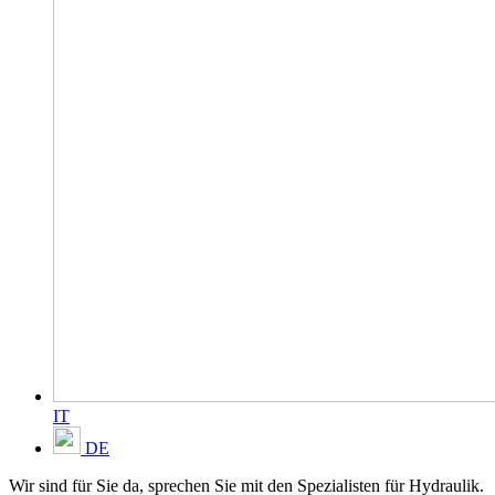
IT
DE
Wir sind für Sie da, sprechen Sie mit den Spezialisten für Hydraulik.