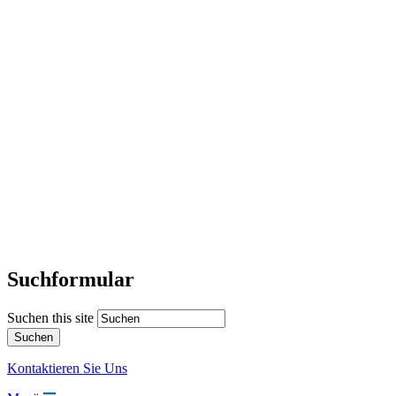
Suchformular
Suchen this site
Kontaktieren Sie Uns