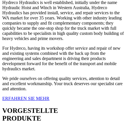
Hydreco Hydraulics is well established, initially under the name
Hydraulic Hoist and Winch in Western Australia, Hydreco
Hydraulics has provided install, service, and repair services to the
WA market for over 35 years. Working with other industry leading
companies to supply and fit complementary components; they
quickly became the one-stop shop for the truck market with full
capabilities to be specialists in high quality custom body building of
heavy vehicles and prime movers.
For Hydreco, having its workshop offer service and repair of new
and existing systems combined with the back up from the
engineering and sales department is driving their products
development forward for the benefit of the transport and mobile
hydraulics market.
We pride ourselves on offering quality services, attention to detail
and excellent workmanship. Your truck deserves our specialist care
and attention.
ERFAHREN SIE MEHR
VORGESTELLTE
PRODUKTE