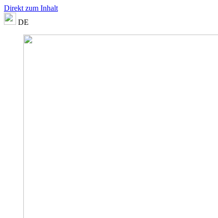
Direkt zum Inhalt
DE