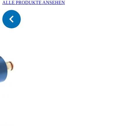
ALLE PRODUKTE ANSEHEN