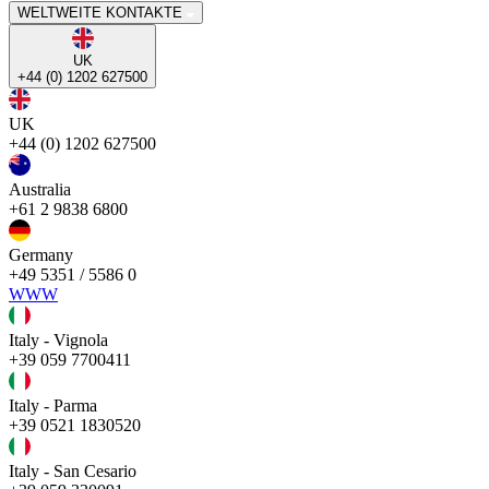
WELTWEITE KONTAKTE
UK
+44 (0) 1202 627500
UK
+44 (0) 1202 627500
Australia
+61 2 9838 6800
Germany
+49 5351 / 5586 0
WWW
Italy - Vignola
+39 059 7700411
Italy - Parma
+39 0521 1830520
Italy - San Cesario